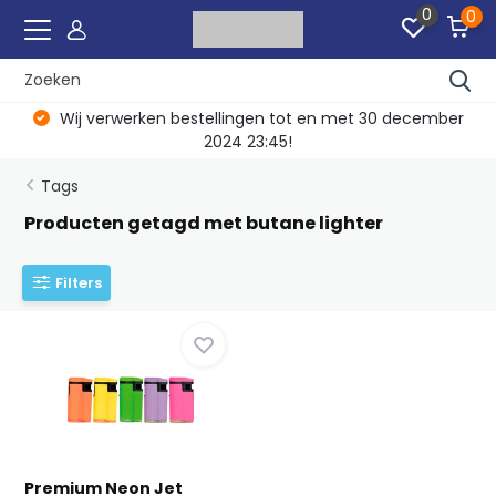
0
0
Wij verwerken bestellingen tot en met 30 december
2024 23:45!
Tags
Producten getagd met butane lighter
Filters
Premium Neon Jet