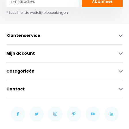
Abonneer
* Lees hier de wettelijke beperkingen
Klantenservice
Mijn account
Categorieën
Contact