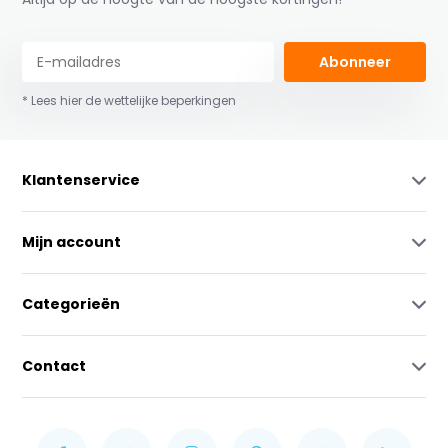
Abonneer
* Lees hier de wettelijke beperkingen
Klantenservice
Mijn account
Categorieën
Contact