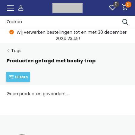
0
0
Wij verwerken bestellingen tot en met 30 december
2024 23:45!
Tags
Producten getagd met booby trap
Filters
Geen producten gevonden!...