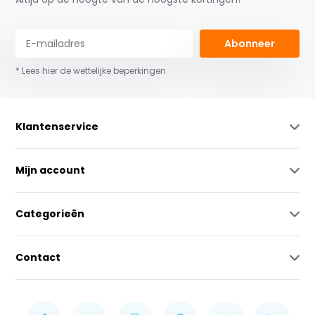
Abonneer
* Lees hier de wettelijke beperkingen
Klantenservice
Mijn account
Categorieën
Contact