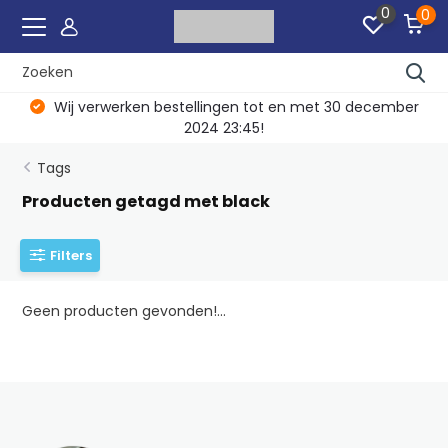
0
0
Wij verwerken bestellingen tot en met 30 december
2024 23:45!
Tags
Producten getagd met black
Filters
Geen producten gevonden!...