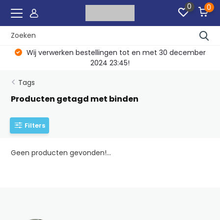
0
0
Wij verwerken bestellingen tot en met 30 december
2024 23:45!
Tags
Producten getagd met binden
Filters
Geen producten gevonden!...