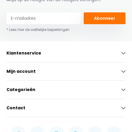
Abonneer
* Lees hier de wettelijke beperkingen
Klantenservice
Mijn account
Categorieën
Contact