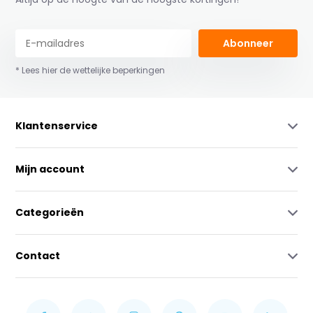
Abonneer
* Lees hier de wettelijke beperkingen
Klantenservice
Mijn account
Categorieën
Contact