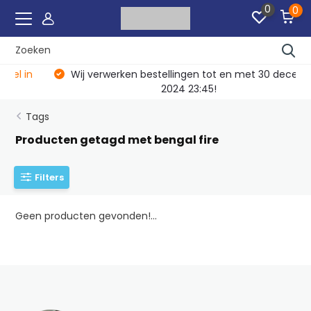
0
0
Wij verwerken bestellingen tot en met 30 december
2024 23:45!
Tags
Producten getagd met bengal fire
Filters
Geen producten gevonden!...