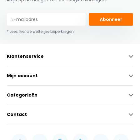
Abonneer
* Lees hier de wettelijke beperkingen
Klantenservice
Mijn account
Categorieën
Contact