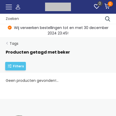
0
0
Wij verwerken bestellingen tot en met 30 december
2024 23:45!
Tags
Producten getagd met beker
Filters
Geen producten gevonden!...