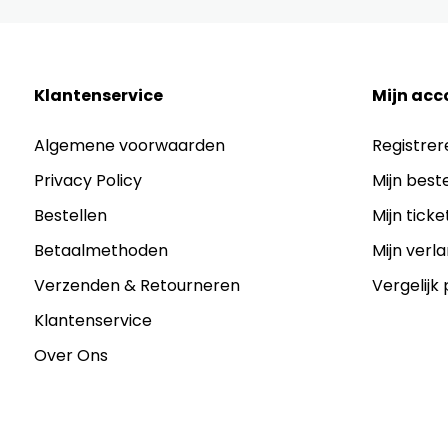
Klantenservice
Mijn acc
Algemene voorwaarden
Registrer
Privacy Policy
Mijn best
Bestellen
Mijn ticke
Betaalmethoden
Mijn verla
Verzenden & Retourneren
Vergelijk
Klantenservice
Over Ons