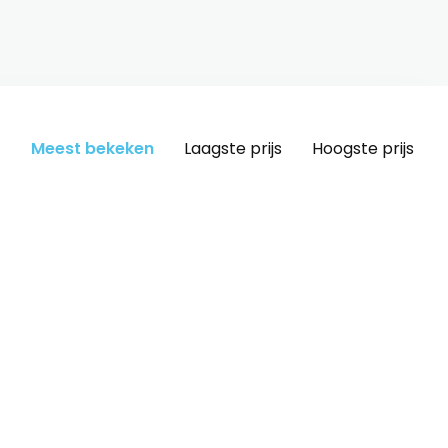
Meest bekeken
Laagste prijs
Hoogste prijs