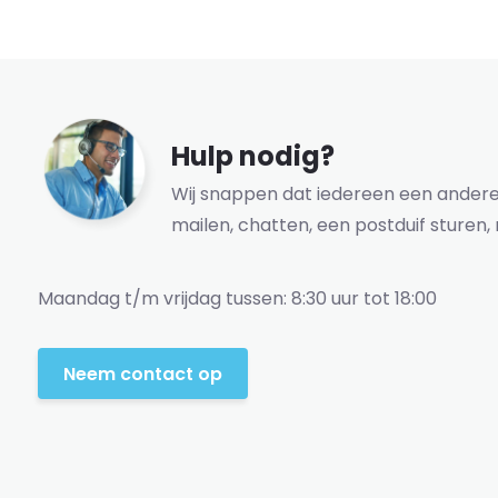
Hulp nodig?
Wij snappen dat iedereen een andere 
mailen, chatten, een postduif sturen, 
Maandag t/m vrijdag tussen: 8:30 uur tot 18:00
Neem contact op