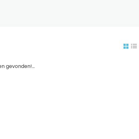
n gevonden!...