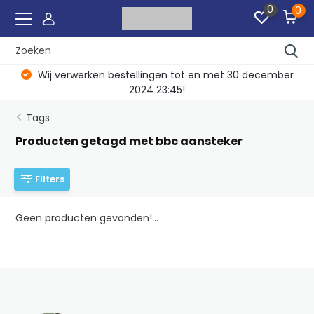
0
0
Wij verwerken bestellingen tot en met 30 december
2024 23:45!
Tags
Producten getagd met bbc aansteker
Filters
Geen producten gevonden!...