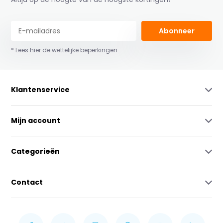
Abonneer
* Lees hier de wettelijke beperkingen
Klantenservice
Mijn account
Categorieën
Contact