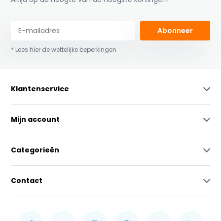
Abonneer
* Lees hier de wettelijke beperkingen
Klantenservice
Mijn account
Categorieën
Contact