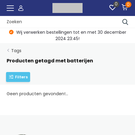
0
0
Wij verwerken bestellingen tot en met 30 december
2024 23:45!
Tags
Producten getagd met batterijen
Filters
Geen producten gevonden!...