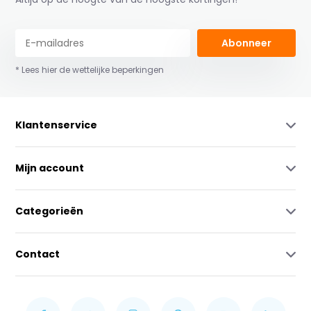
Abonneer
* Lees hier de wettelijke beperkingen
Klantenservice
Mijn account
Categorieën
Contact