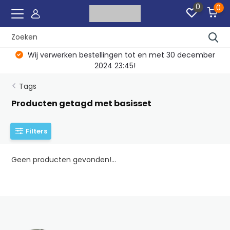
0
0
Wij verwerken bestellingen tot en met 30 december
2024 23:45!
Tags
Producten getagd met basisset
Filters
Geen producten gevonden!...