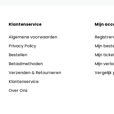
Klantenservice
Mijn acc
Algemene voorwaarden
Registrer
Privacy Policy
Mijn best
Bestellen
Mijn ticke
Betaalmethoden
Mijn verla
Verzenden & Retourneren
Vergelijk
Klantenservice
Over Ons