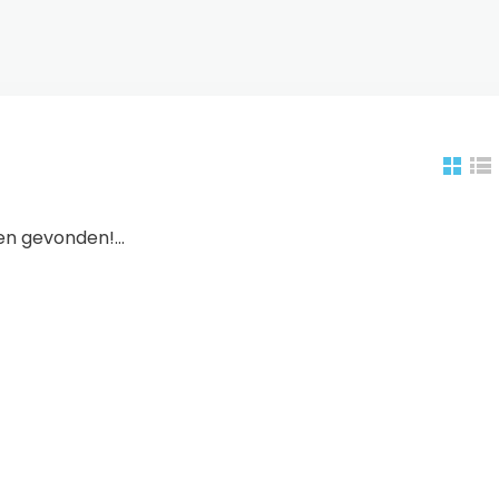
n gevonden!...