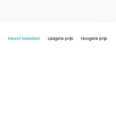
Meest bekeken
Laagste prijs
Hoogste prijs