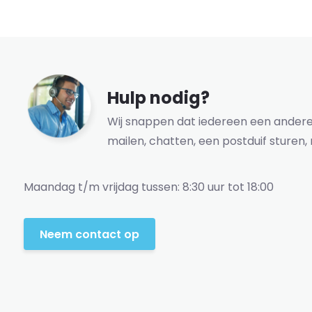
Hulp nodig?
Wij snappen dat iedereen een andere 
mailen, chatten, een postduif sturen, 
Maandag t/m vrijdag tussen: 8:30 uur tot 18:00
Neem contact op