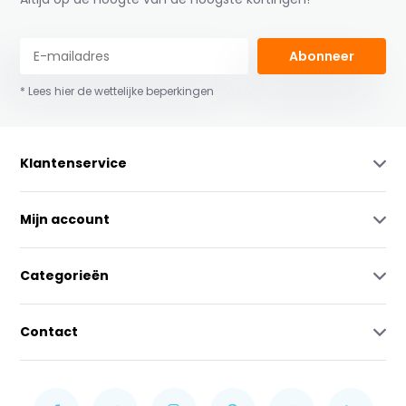
Abonneer
* Lees hier de wettelijke beperkingen
Klantenservice
Mijn account
Categorieën
Contact