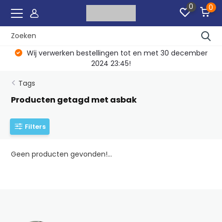
0
0
Wij verwerken bestellingen tot en met 30 december
2024 23:45!
Tags
Producten getagd met asbak
Filters
Geen producten gevonden!...