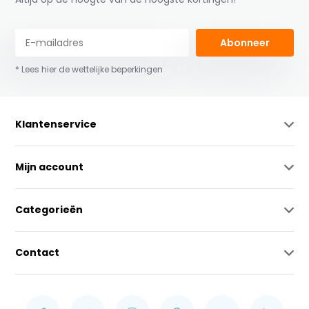
Abonneer
* Lees hier de wettelijke beperkingen
Klantenservice
Mijn account
Categorieën
Contact