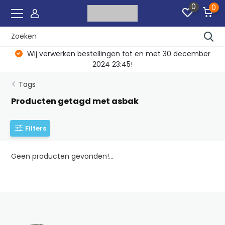
0
0
Wij verwerken bestellingen tot en met 30 december
2024 23:45!
Tags
Producten getagd met asbak
Filters
Geen producten gevonden!...