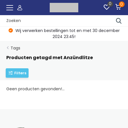
0
0
Wij verwerken bestellingen tot en met 30 december
2024 23:45!
Tags
Producten getagd met Anzündlitze
Filters
Geen producten gevonden!...