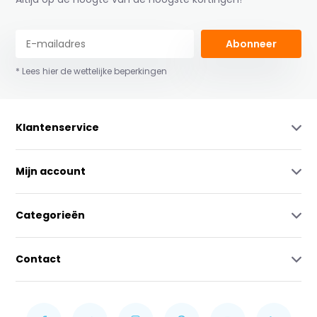
Abonneer
* Lees hier de wettelijke beperkingen
Klantenservice
Mijn account
Categorieën
Contact