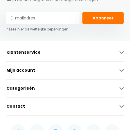
Abonneer
* Lees hier de wettelijke beperkingen
Klantenservice
Mijn account
Categorieën
Contact