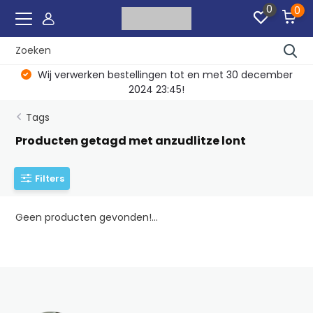
0
0
Wij verwerken bestellingen tot en met 30 december
2024 23:45!
Tags
Producten getagd met anzudlitze lont
Filters
Geen producten gevonden!...