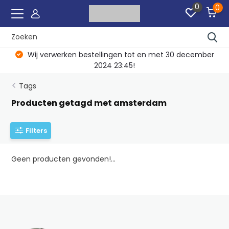
0
0
Wij verwerken bestellingen tot en met 30 december
2024 23:45!
Tags
Producten getagd met amsterdam
Filters
Geen producten gevonden!...