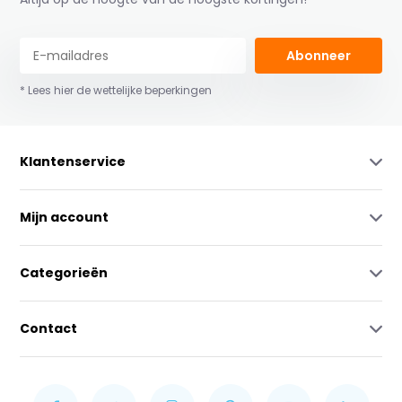
Abonneer
* Lees hier de wettelijke beperkingen
Klantenservice
Mijn account
Categorieën
Contact