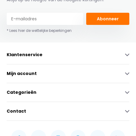
Abonneer
* Lees hier de wettelijke beperkingen
Klantenservice
Mijn account
Categorieën
Contact