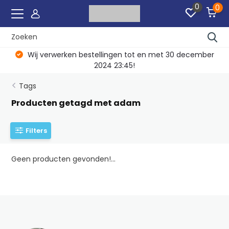
0
0
Wij verwerken bestellingen tot en met 30 december
2024 23:45!
Tags
Producten getagd met adam
Filters
Geen producten gevonden!...