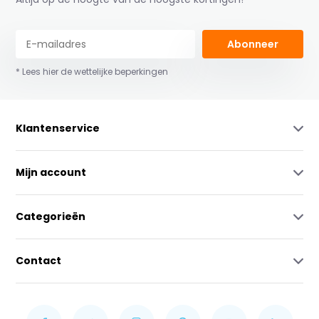
Abonneer
* Lees hier de wettelijke beperkingen
Klantenservice
Mijn account
Categorieën
Contact