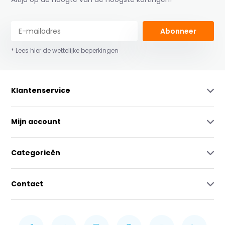
Abonneer
* Lees hier de wettelijke beperkingen
Klantenservice
Mijn account
Categorieën
Contact