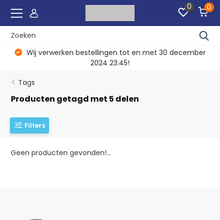
0
0
Wij verwerken bestellingen tot en met 30 december
2024 23:45!
Tags
Producten getagd met 5 delen
Filters
Geen producten gevonden!...