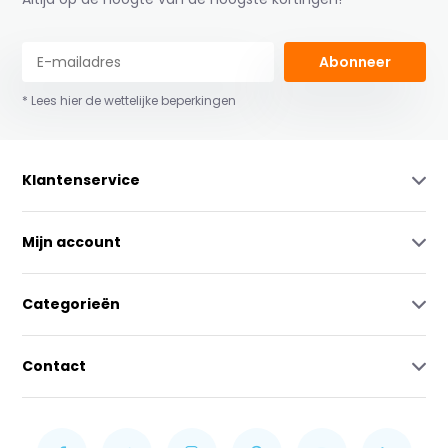
Abonneer
* Lees hier de wettelijke beperkingen
Klantenservice
Mijn account
Categorieën
Contact