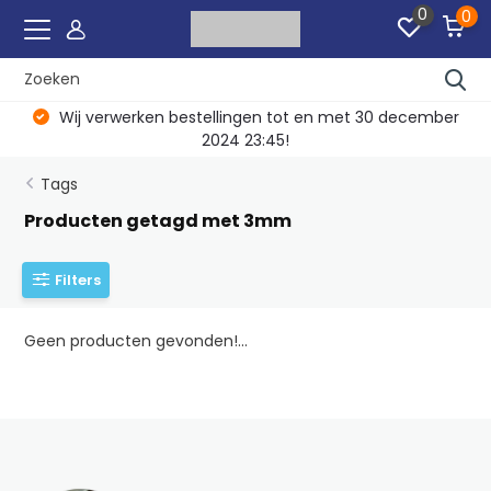
0
0
Wij verwerken bestellingen tot en met 30 december
2024 23:45!
Tags
Producten getagd met 3mm
Filters
Geen producten gevonden!...