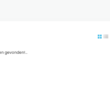
n gevonden!...