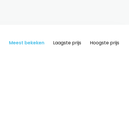
Meest bekeken
Laagste prijs
Hoogste prijs