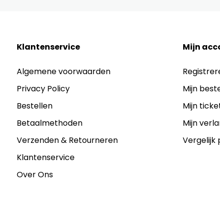
Klantenservice
Mijn acc
Algemene voorwaarden
Registrer
Privacy Policy
Mijn best
Bestellen
Mijn ticke
Betaalmethoden
Mijn verla
Verzenden & Retourneren
Vergelijk
Klantenservice
Over Ons