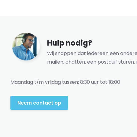
Hulp nodig?
Wij snappen dat iedereen een andere 
mailen, chatten, een postduif sturen, 
Maandag t/m vrijdag tussen: 8:30 uur tot 18:00
Neem contact op