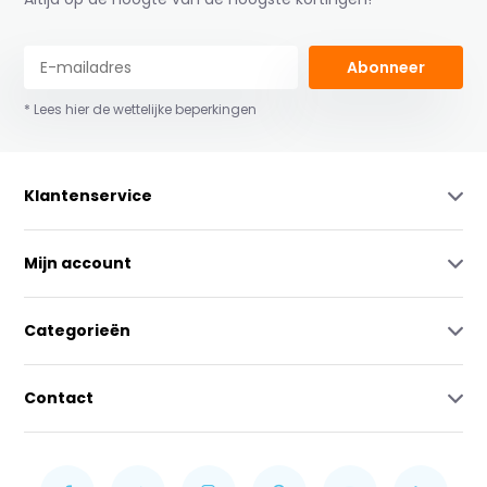
Abonneer
* Lees hier de wettelijke beperkingen
Klantenservice
Mijn account
Categorieën
Contact