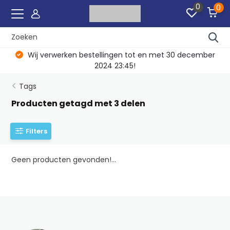
0
0
Wij verwerken bestellingen tot en met 30 december
2024 23:45!
Tags
Producten getagd met 3 delen
Filters
Geen producten gevonden!...