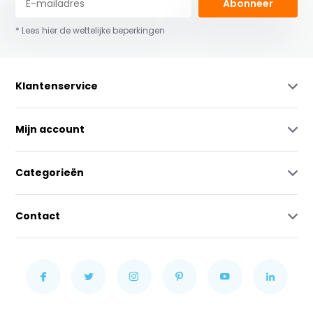
Abonneer
* Lees hier de wettelijke beperkingen
Klantenservice
Mijn account
Categorieën
Contact