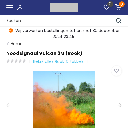
0
0
Wij verwerken bestellingen tot en met 30 december
2024 23:45!
Home
Noodsignaal Vulcan 3M (Rook)
Bekijk alles Rook & Fakkels