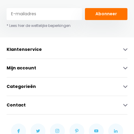
Abonneer
* Lees hier de wettelijke beperkingen
Klantenservice
Mijn account
Categorieën
Contact