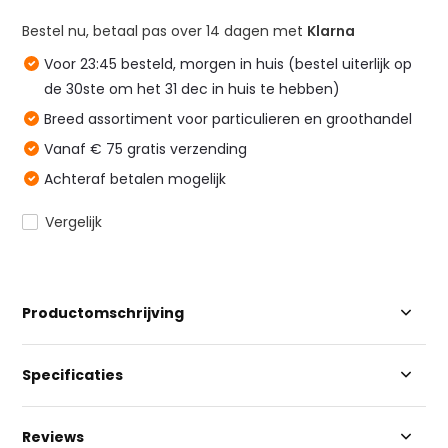
Bestel nu, betaal pas over 14 dagen met
Klarna
Voor 23:45 besteld, morgen in huis (bestel uiterlijk op
de 30ste om het 31 dec in huis te hebben)
Breed assortiment voor particulieren en groothandel
Vanaf € 75 gratis verzending
Achteraf betalen mogelijk
Vergelijk
Productomschrijving
Specificaties
Reviews