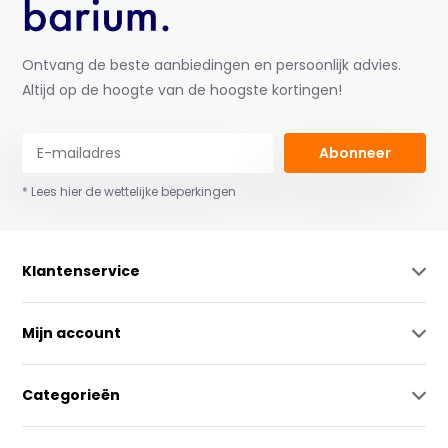
Ontvang de beste aanbiedingen en persoonlijk advies.
Altijd op de hoogte van de hoogste kortingen!
Abonneer
* Lees hier de wettelijke beperkingen
Klantenservice
Mijn account
Categorieën