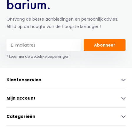
Ontvang de beste aanbiedingen en persoonlijk advies.
Altijd op de hoogte van de hoogste kortingen!
Abonneer
* Lees hier de wettelijke beperkingen
Klantenservice
Mijn account
Categorieën