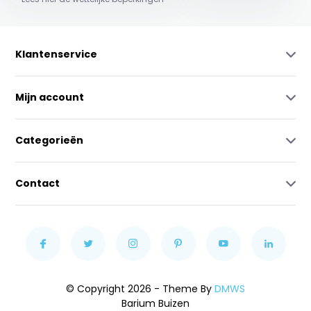
Klantenservice
Mijn account
Categorieën
Contact
© Copyright 2026 - Theme By
DMWS
Barium Buizen