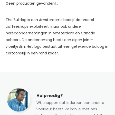
Geen producten gevonden!...
The Bulldog is een Amsterdams bedrijf dat vooral
coffeeshops exploiteert maar ook andere
horecaondernemingen in Amsterdam en Canada
beheert. De onderneming heeft een eigen joint-
vloeitjeslijn. Het logo bestaat uit een getekende buldog in
cartoonstijl in een rond kader.
Hulp nodig?
Wij snappen dat iedereen een andere
voorkeur heeft. Zo kan je met ons