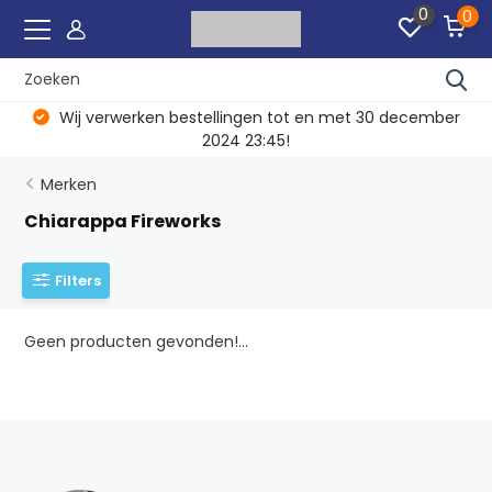
0
0
Wij verwerken bestellingen tot en met 30 december
2024 23:45!
Merken
Chiarappa Fireworks
Filters
Geen producten gevonden!...