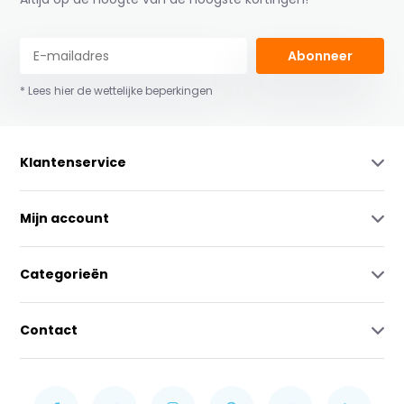
Abonneer
* Lees hier de wettelijke beperkingen
Klantenservice
Mijn account
Categorieën
Contact