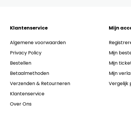
Klantenservice
Mijn acc
Algemene voorwaarden
Registrer
Privacy Policy
Mijn best
Bestellen
Mijn ticke
Betaalmethoden
Mijn verla
Verzenden & Retourneren
Vergelijk
Klantenservice
Over Ons