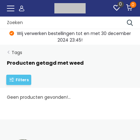
0
0
Wij verwerken bestellingen tot en met 30 december
2024 23:45!
Tags
Producten getagd met weed
Filters
Geen producten gevonden!...