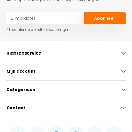
Abonneer
* Lees hier de wettelijke beperkingen
Klantenservice
Mijn account
Categorieën
Contact