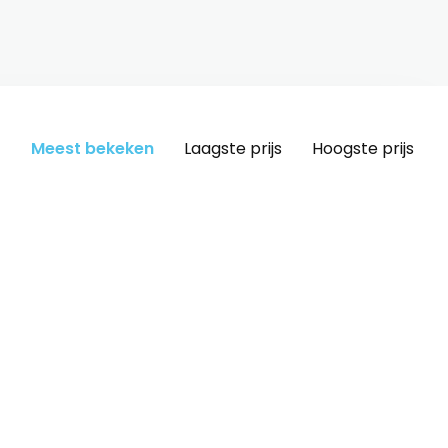
Meest bekeken
Laagste prijs
Hoogste prijs