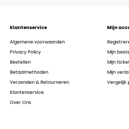
Klantenservice
Mijn acc
Algemene voorwaarden
Registrer
Privacy Policy
Mijn best
Bestellen
Mijn ticke
Betaalmethoden
Mijn verla
Verzenden & Retourneren
Vergelijk
Klantenservice
Over Ons