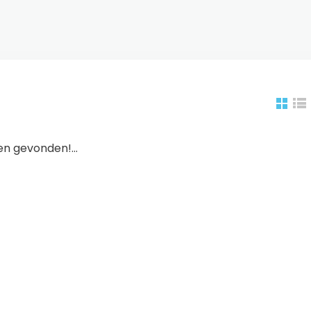
n gevonden!...