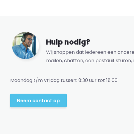
Hulp nodig?
Wij snappen dat iedereen een andere 
mailen, chatten, een postduif sturen, 
Maandag t/m vrijdag tussen: 8:30 uur tot 18:00
Neem contact op