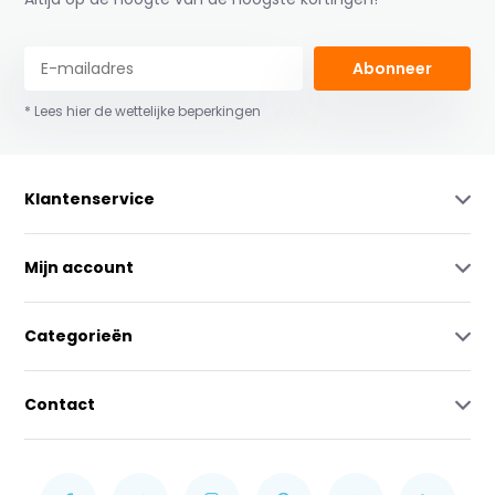
Abonneer
* Lees hier de wettelijke beperkingen
Klantenservice
Mijn account
Categorieën
Contact