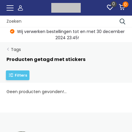
0
0
Wij verwerken bestellingen tot en met 30 december
2024 23:45!
Tags
Producten getagd met stickers
Filters
Geen producten gevonden!...