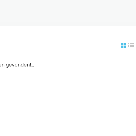
n gevonden!...