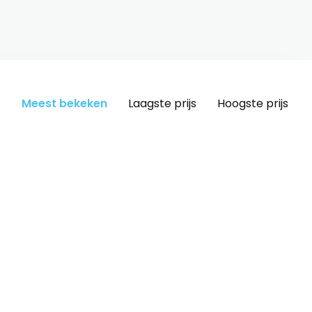
Meest bekeken
Laagste prijs
Hoogste prijs