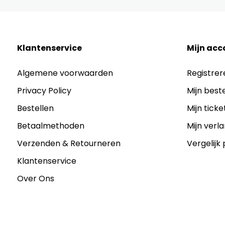
Klantenservice
Mijn acc
Algemene voorwaarden
Registrer
Privacy Policy
Mijn best
Bestellen
Mijn ticke
Betaalmethoden
Mijn verla
Verzenden & Retourneren
Vergelijk
Klantenservice
Over Ons