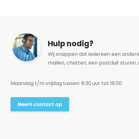
Hulp nodig?
Wij snappen dat iedereen een andere 
mailen, chatten, een postduif sturen, 
Maandag t/m vrijdag tussen: 8:30 uur tot 18:00
Neem contact op