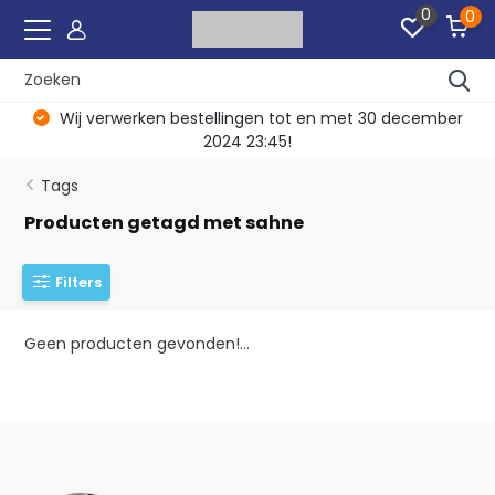
0
0
Wij verwerken bestellingen tot en met 30 december
2024 23:45!
Tags
Producten getagd met sahne
Filters
Geen producten gevonden!...