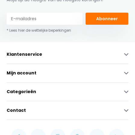
Abonneer
* Lees hier de wettelijke beperkingen
Klantenservice
Mijn account
Categorieën
Contact