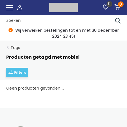
0
0
Wij verwerken bestellingen tot en met 30 december
2024 23:45!
Tags
Producten getagd met mobiel
Filters
Geen producten gevonden!...