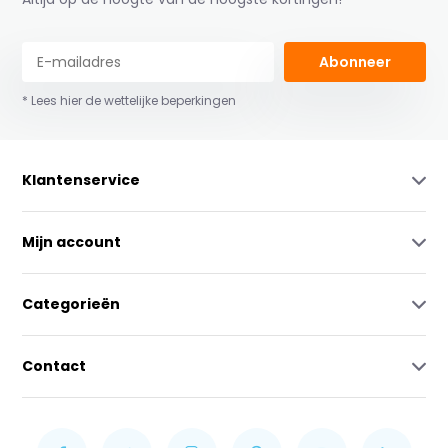
Abonneer
* Lees hier de wettelijke beperkingen
Klantenservice
Mijn account
Categorieën
Contact