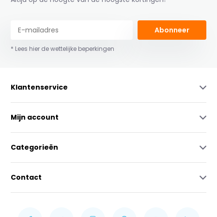
Abonneer
* Lees hier de wettelijke beperkingen
Klantenservice
Mijn account
Categorieën
Contact