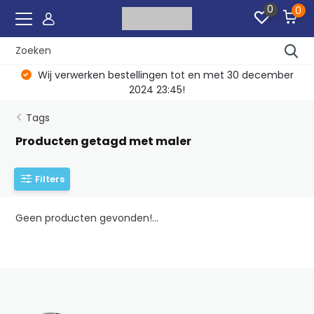
0
0
Wij verwerken bestellingen tot en met 30 december
2024 23:45!
Tags
Producten getagd met maler
Filters
Geen producten gevonden!...