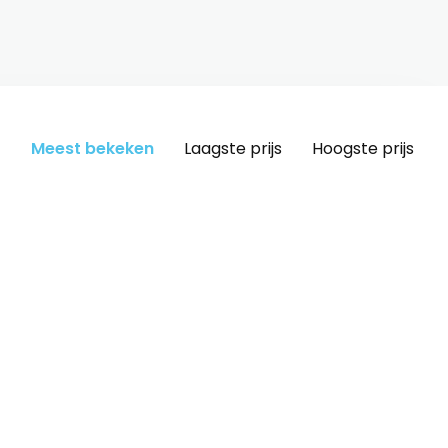
Meest bekeken
Laagste prijs
Hoogste prijs