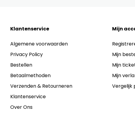
Klantenservice
Mijn acc
Algemene voorwaarden
Registrer
Privacy Policy
Mijn best
Bestellen
Mijn ticke
Betaalmethoden
Mijn verla
Verzenden & Retourneren
Vergelijk
Klantenservice
Over Ons