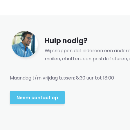
Hulp nodig?
Wij snappen dat iedereen een andere 
mailen, chatten, een postduif sturen, 
Maandag t/m vrijdag tussen: 8:30 uur tot 18:00
Neem contact op