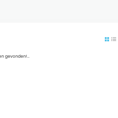
n gevonden!...