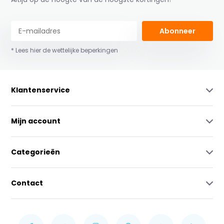
Abonneer
* Lees hier de wettelijke beperkingen
Klantenservice
Mijn account
Categorieën
Contact