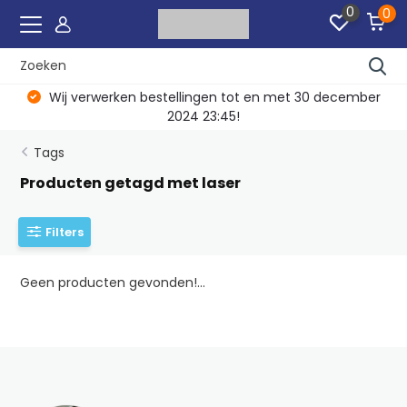
0
0
Wij verwerken bestellingen tot en met 30 december
2024 23:45!
Tags
Producten getagd met laser
Filters
Geen producten gevonden!...