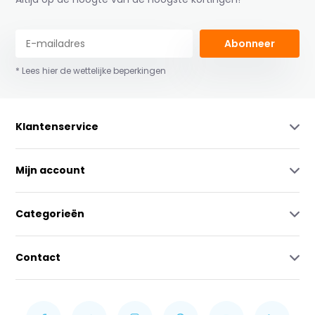
Abonneer
* Lees hier de wettelijke beperkingen
Klantenservice
Mijn account
Categorieën
Contact