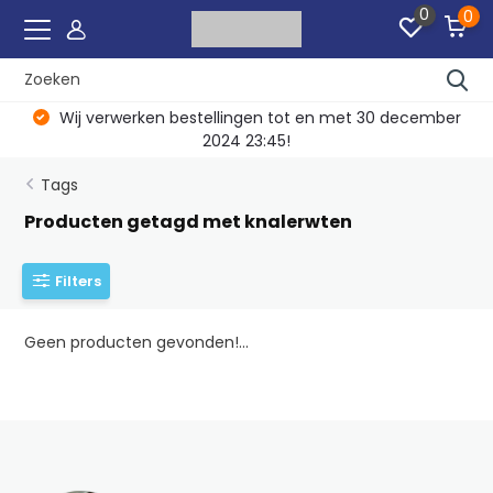
0
0
Wij verwerken bestellingen tot en met 30 december
2024 23:45!
Tags
Producten getagd met knalerwten
Filters
Geen producten gevonden!...