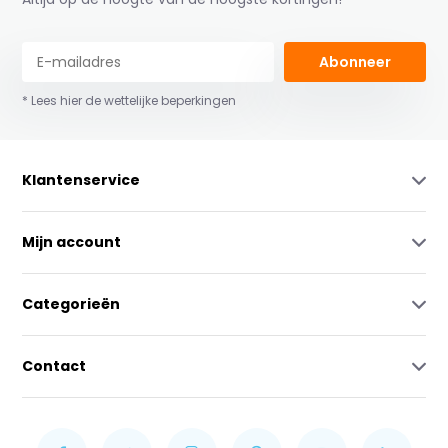
Abonneer
* Lees hier de wettelijke beperkingen
Klantenservice
Mijn account
Categorieën
Contact