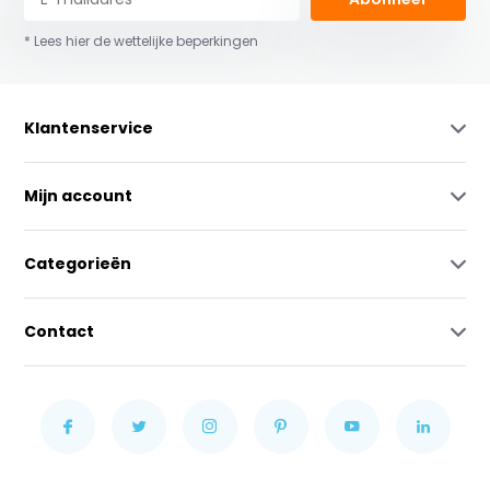
* Lees hier de wettelijke beperkingen
Klantenservice
Mijn account
Categorieën
Contact