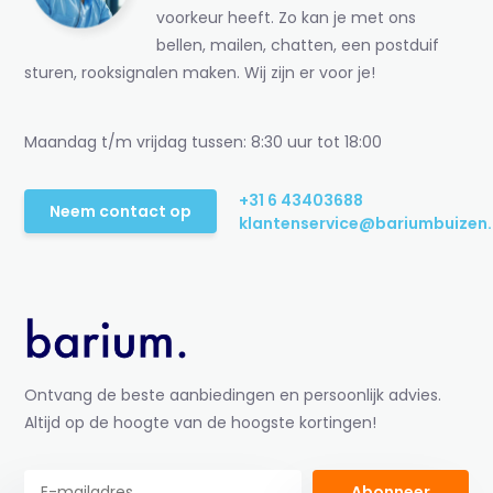
voorkeur heeft. Zo kan je met ons
bellen, mailen, chatten, een postduif
sturen, rooksignalen maken. Wij zijn er voor je!
Maandag t/m vrijdag tussen: 8:30 uur tot 18:00
+31 6 43403688
Neem contact op
klantenservice@bariumbuizen.
Ontvang de beste aanbiedingen en persoonlijk advies.
Altijd op de hoogte van de hoogste kortingen!
Abonneer