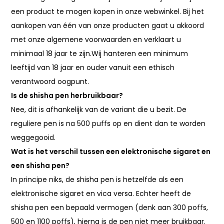
een product te mogen kopen in onze webwinkel. Bij het
aankopen van één van onze producten gaat u akkoord
met onze algemene voorwaarden en verklaart u
minimaal 18 jaar te zijn.Wij hanteren een minimum
leeftijd van 18 jaar en ouder vanuit een ethisch
verantwoord oogpunt.
Is de shisha pen herbruikbaar?
Nee, dit is afhankelijk van de variant die u bezit. De
reguliere pen is na 500 puffs op en dient dan te worden
weggegooid.
Wat is het verschil tussen een elektronische sigaret en
een shisha pen?
In principe niks, de shisha pen is hetzelfde als een
elektronische sigaret en vica versa. Echter heeft de
shisha pen een bepaald vermogen (denk aan 300 poffs,
500 en 1100 poffs), hierna is de pen niet meer bruikbaar.