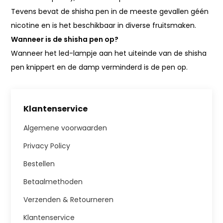
Tevens bevat de shisha pen in de meeste gevallen géén
nicotine en is het beschikbaar in diverse fruitsmaken.
Wanneer is de shisha pen op?
Wanneer het led-lampje aan het uiteinde van de shisha
pen knippert en de damp verminderd is de pen op.
Klantenservice
Algemene voorwaarden
Privacy Policy
Bestellen
Betaalmethoden
Verzenden & Retourneren
Klantenservice