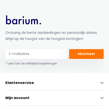
Ontvang de beste aanbiedingen en persoonlijk advies.
Altijd op de hoogte van de hoogste kortingen!
Abonneer
* Lees hier de wettelijke beperkingen
Klantenservice
Mijn account