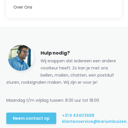
Over Ons
Hulp nodig?
Wij snappen dat iedereen een andere
voorkeur heeft. Zo kan je met ons
bellen, mailen, chatten, een postduif
sturen, rooksignalen maken. Wij zijn er voor je!
Maandag t/m vrijdag tussen: 8:30 uur tot 18:00
+31 6 43403688
Neem contact op
klantenservice@bariumbuizen.