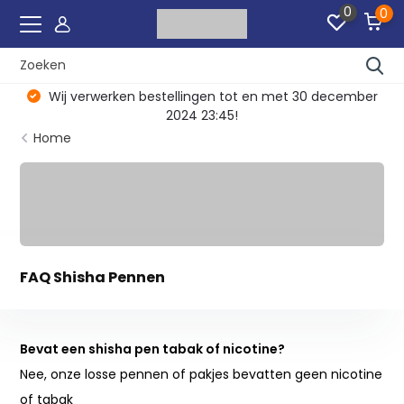
0
0
Wij verwerken bestellingen tot en met 30 december
2024 23:45!
Home
FAQ Shisha Pennen
Bevat een shisha pen tabak of nicotine?
Nee, onze losse pennen of pakjes bevatten geen nicotine
of tabak