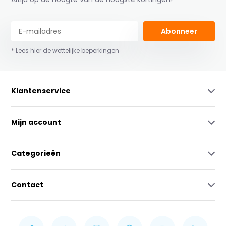
Abonneer
* Lees hier de wettelijke beperkingen
Klantenservice
Mijn account
Categorieën
Contact