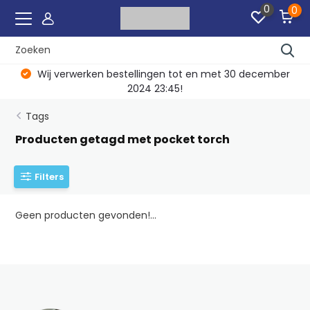
0
0
Wij verwerken bestellingen tot en met 30 december
2024 23:45!
Tags
Producten getagd met pocket torch
Filters
Geen producten gevonden!...