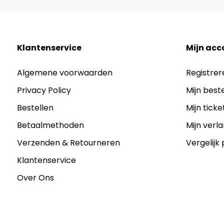
Klantenservice
Mijn acc
Algemene voorwaarden
Registrer
Privacy Policy
Mijn best
Bestellen
Mijn ticke
Betaalmethoden
Mijn verla
Verzenden & Retourneren
Vergelijk
Klantenservice
Over Ons