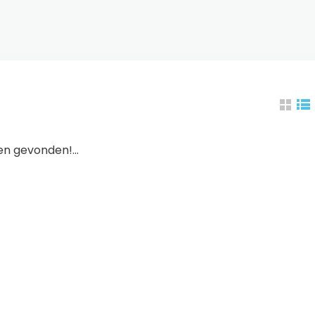
n gevonden!...