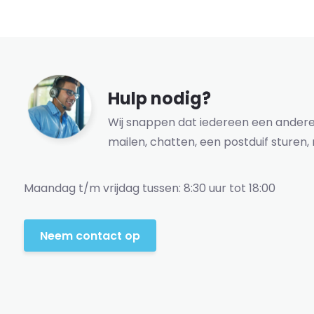
Hulp nodig?
Wij snappen dat iedereen een andere 
mailen, chatten, een postduif sturen, 
Maandag t/m vrijdag tussen: 8:30 uur tot 18:00
Neem contact op