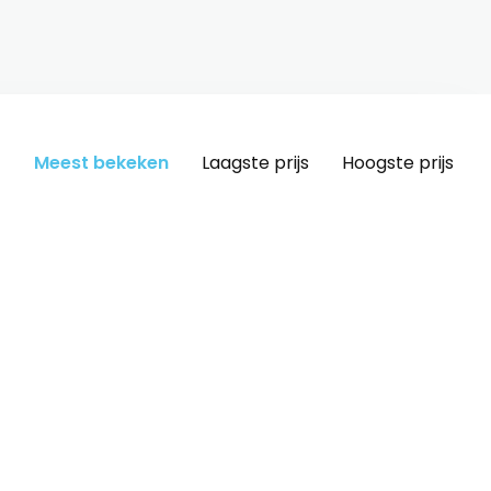
Meest bekeken
Laagste prijs
Hoogste prijs