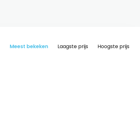
Meest bekeken
Laagste prijs
Hoogste prijs