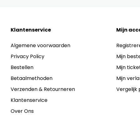
Klantenservice
Mijn acc
Algemene voorwaarden
Registrer
Privacy Policy
Mijn best
Bestellen
Mijn ticke
Betaalmethoden
Mijn verla
Verzenden & Retourneren
Vergelijk
Klantenservice
Over Ons