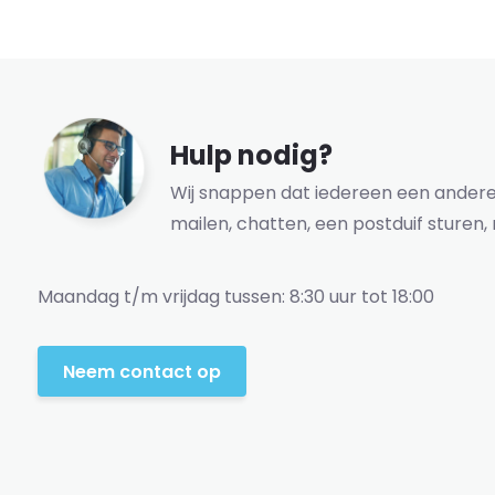
Hulp nodig?
Wij snappen dat iedereen een andere 
mailen, chatten, een postduif sturen, 
Maandag t/m vrijdag tussen: 8:30 uur tot 18:00
Neem contact op