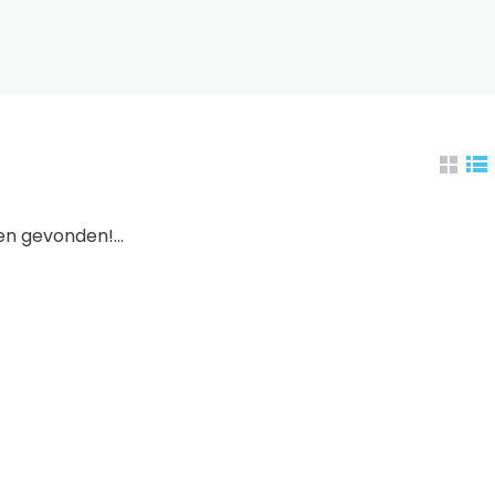
n gevonden!...